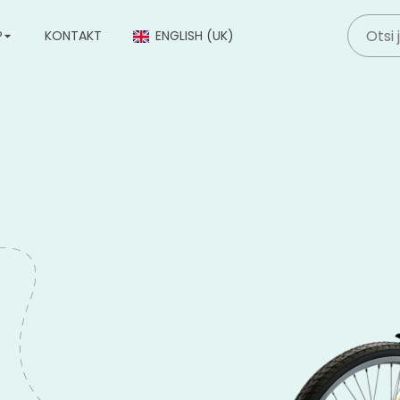
P
KONTAKT
ENGLISH (UK)