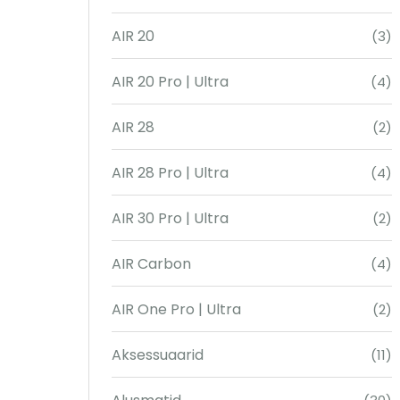
AIR 20
(3)
AIR 20 Pro | Ultra
(4)
AIR 28
(2)
AIR 28 Pro | Ultra
(4)
AIR 30 Pro | Ultra
(2)
AIR Carbon
(4)
AIR One Pro | Ultra
(2)
Aksessuaarid
(11)