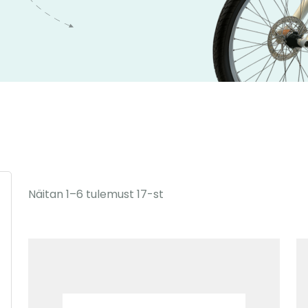
Näitan 1–6 tulemust 17-st