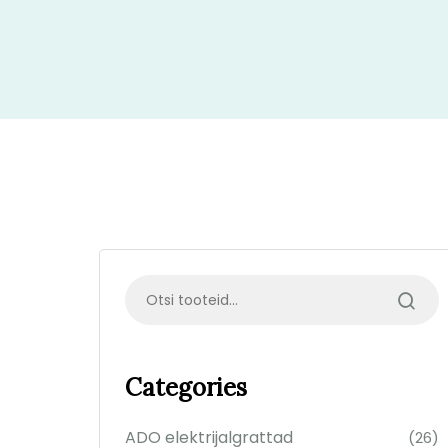
Categories
ADO elektrijalgrattad
(26)