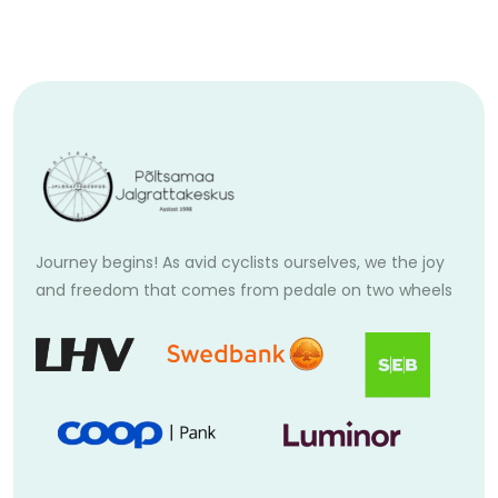
Journey begins! As avid cyclists ourselves, we the joy
and freedom that comes from pedale on two wheels