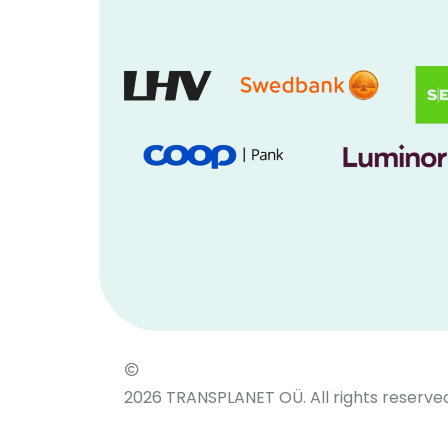
2026
TRANSPLANET OÜ. All rights reserved