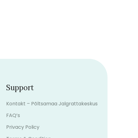
Support
Kontakt – Põltsamaa Jalgrattakeskus
FAQ’s
Privacy Policy