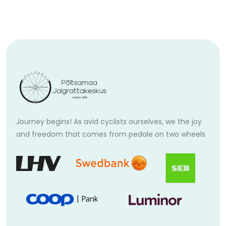
Journey begins! As avid cyclists ourselves, we the joy
and freedom that comes from pedale on two wheels