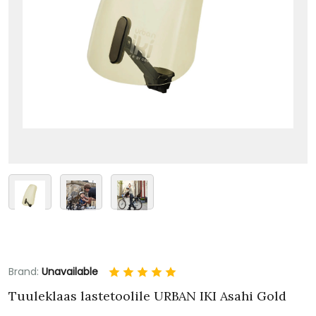
Brand:
Unavailable
Tuuleklaas lastetoolile URBAN IKI Asahi Gold