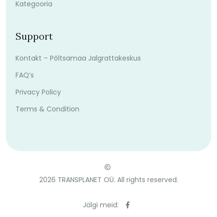
Kategooria
Support
Kontakt – Põltsamaa Jalgrattakeskus
FAQ’s
Privacy Policy
Terms & Condition
2026
TRANSPLANET OÜ. All rights reserved.
Jälgi meid: