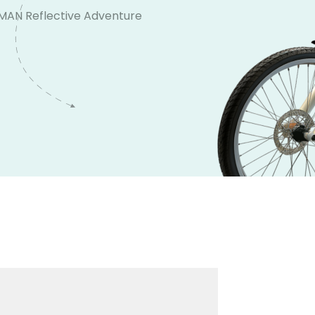
MAN Reflective Adventure