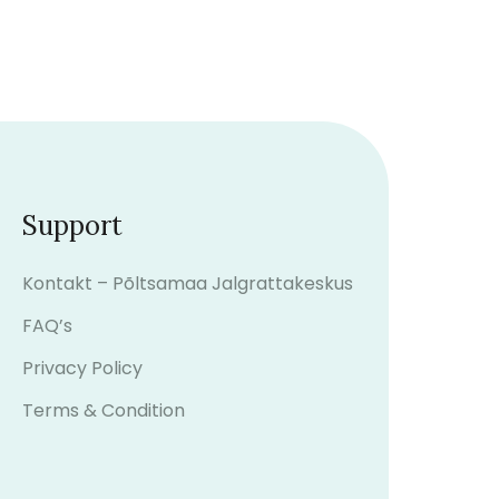
Support
Kontakt – Põltsamaa Jalgrattakeskus
FAQ’s
Privacy Policy
Terms & Condition