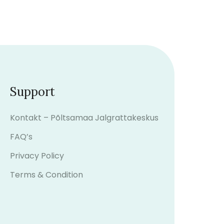
Support
Kontakt – Põltsamaa Jalgrattakeskus
FAQ’s
Privacy Policy
Terms & Condition