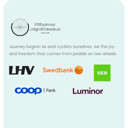
Journey begins! As avid cyclists ourselves, we the joy
and freedom that comes from pedale on two wheels