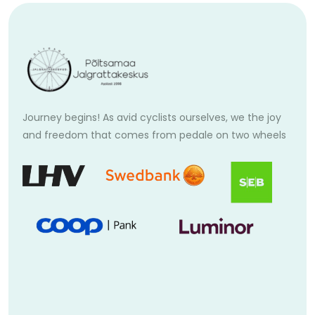
Journey begins! As avid cyclists ourselves, we the joy
and freedom that comes from pedale on two wheels