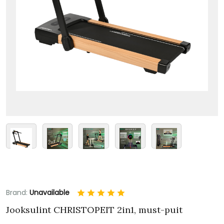
Brand:
Unavailable
Jooksulint CHRISTOPEIT 2in1, must-puit