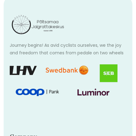
Journey begins! As avid cyclists ourselves, we the joy
and freedom that comes from pedale on two wheels