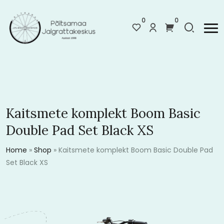
0
0
Kaitsmete komplekt Boom Basic
Double Pad Set Black XS
Home
»
Shop
»
Kaitsmete komplekt Boom Basic Double Pad
Set Black XS