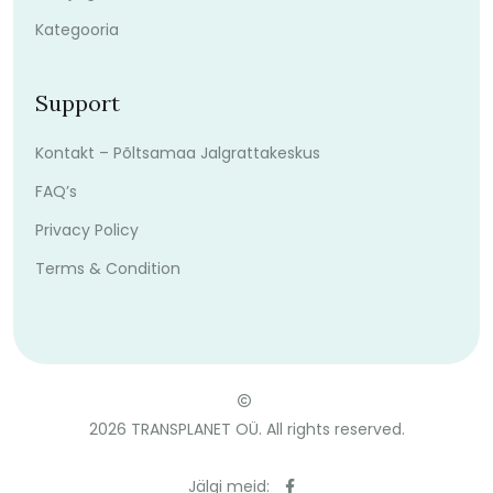
Kategooria
Support
Kontakt – Põltsamaa Jalgrattakeskus
FAQ’s
Privacy Policy
Terms & Condition
2026
TRANSPLANET OÜ. All rights reserved.
Jälgi meid: