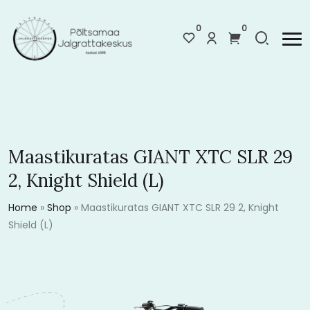
0
0
Maastikuratas GIANT XTC SLR 29
2, Knight Shield (L)
Home
»
Shop
»
Maastikuratas GIANT XTC SLR 29 2, Knight
Shield (L)