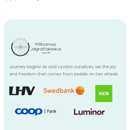
Journey begins! As avid cyclists ourselves, we the joy
and freedom that comes from pedale on two wheels