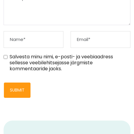
Salvesta minu nimi, e-posti- ja veebiaadress
sellesse veebilehitsejasse järgmiste
kommentaaride jaoks.