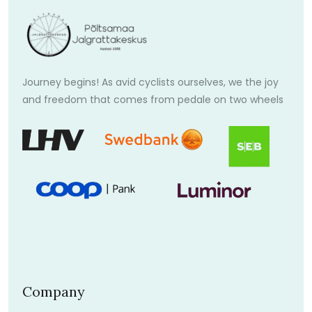
Journey begins! As avid cyclists ourselves, we the joy
and freedom that comes from pedale on two wheels
Company