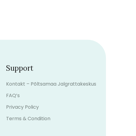
Support
Kontakt – Põltsamaa Jalgrattakeskus
FAQ’s
Privacy Policy
Terms & Condition