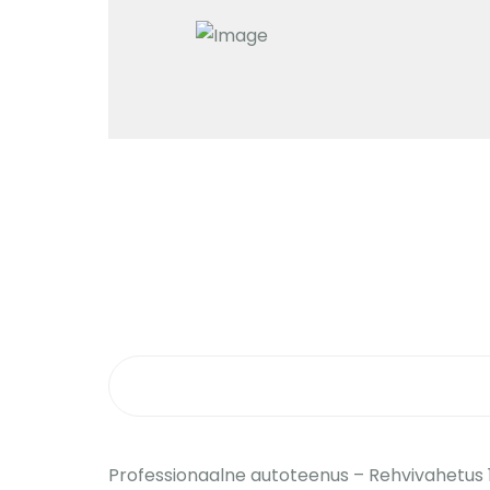
Professionaalne autoteenus – Rehvivahetus 