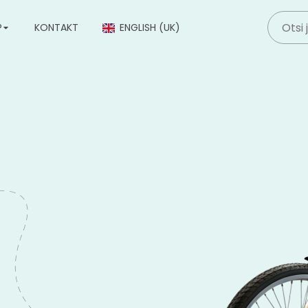
P
KONTAKT
ENGLISH (UK)