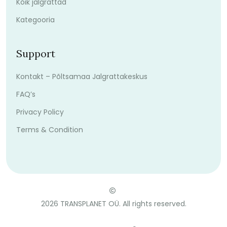
Kõik jalgrattad
Kategooria
Support
Kontakt – Põltsamaa Jalgrattakeskus
FAQ’s
Privacy Policy
Terms & Condition
2026
TRANSPLANET OÜ. All rights reserved.