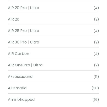
AIR 20 Pro | Ultra
(4)
AIR 28
(2)
AIR 28 Pro | Ultra
(4)
AIR 30 Pro | Ultra
(2)
AIR Carbon
(4)
AIR One Pro | Ultra
(2)
Aksessuaarid
(11)
Alusmatid
(30)
Aminohapped
(16)