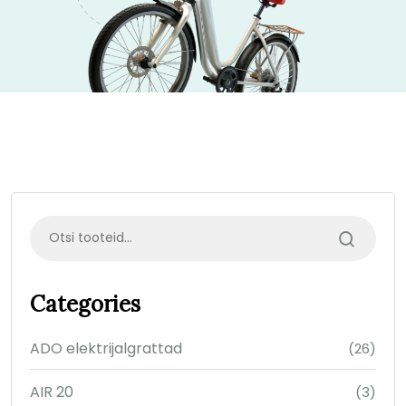
Categories
ADO elektrijalgrattad
(26)
AIR 20
(3)