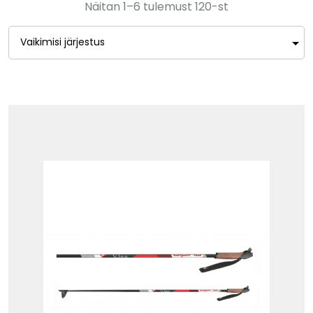
Näitan 1–6 tulemust 120-st