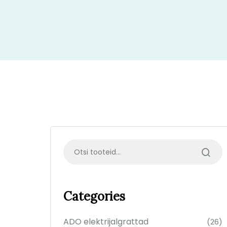
Categories
ADO elektrijalgrattad
(26)