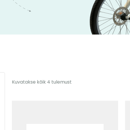
Kuvatakse kõik 4 tulemust