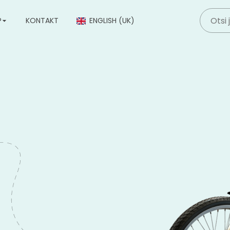
P
KONTAKT
ENGLISH (UK)