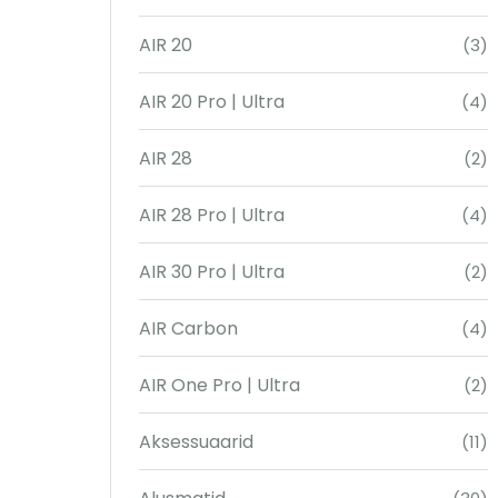
AIR 20
(3)
AIR 20 Pro | Ultra
(4)
AIR 28
(2)
AIR 28 Pro | Ultra
(4)
AIR 30 Pro | Ultra
(2)
AIR Carbon
(4)
AIR One Pro | Ultra
(2)
Aksessuaarid
(11)