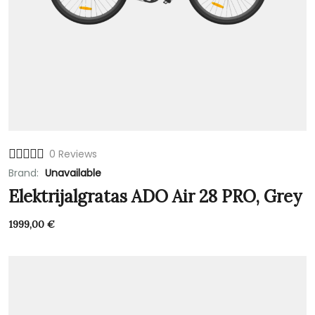
0 Reviews
Brand:
Unavailable
Elektrijalgratas ADO Air 28 PRO, Grey
1999,00
€