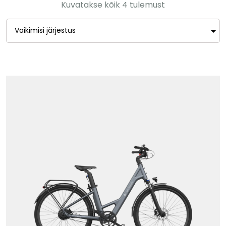
Kuvatakse kõik 4 tulemust