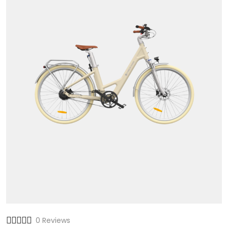
0 Reviews