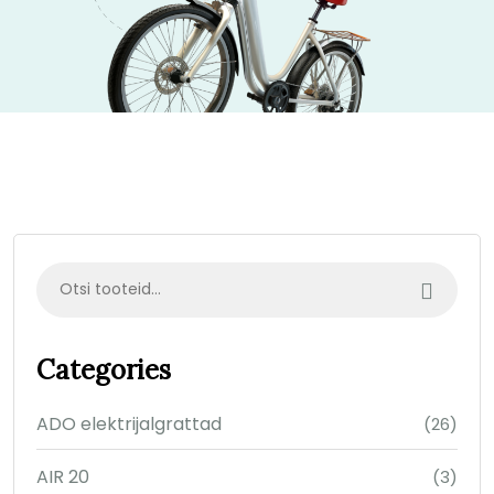
Categories
ADO elektrijalgrattad
(26)
AIR 20
(3)