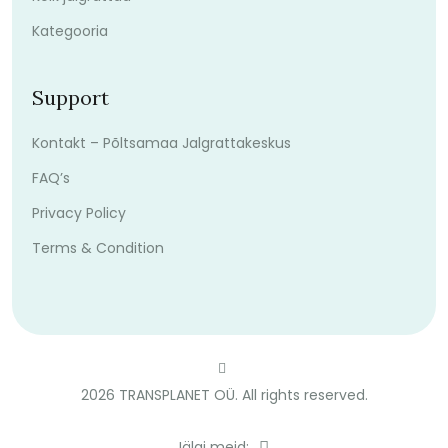
Kategooria
Support
Kontakt – Põltsamaa Jalgrattakeskus
FAQ’s
Privacy Policy
Terms & Condition
2026
TRANSPLANET OÜ. All rights reserved.
Jälgi meid: