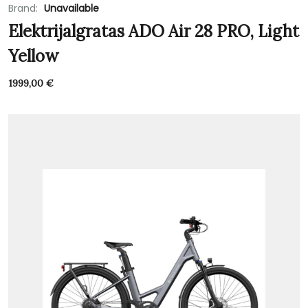
Brand:
Unavailable
Elektrijalgratas ADO Air 28 PRO, Light
Yellow
1999,00
€