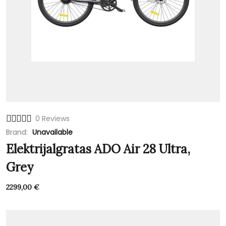
0 Reviews
Brand:
Unavailable
Elektrijalgratas ADO Air 28 Ultra,
Grey
2299,00
€