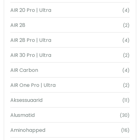
AIR 20 Pro | Ultra
(4)
AIR 28
(2)
AIR 28 Pro | Ultra
(4)
AIR 30 Pro | Ultra
(2)
AIR Carbon
(4)
AIR One Pro | Ultra
(2)
Aksessuaarid
(11)
Alusmatid
(30)
Aminohapped
(16)