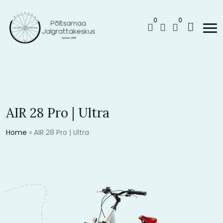
0
0
AIR 28 Pro | Ultra
Home
»
AIR 28 Pro | Ultra