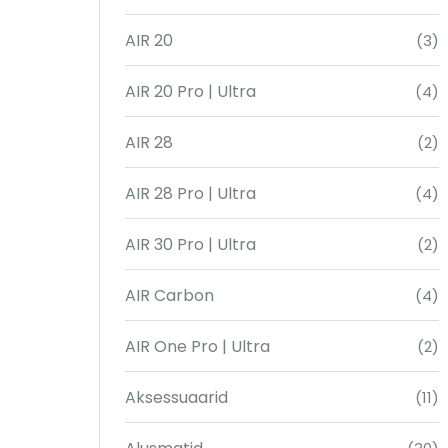
AIR 20
(3)
AIR 20 Pro | Ultra
(4)
AIR 28
(2)
AIR 28 Pro | Ultra
(4)
AIR 30 Pro | Ultra
(2)
AIR Carbon
(4)
AIR One Pro | Ultra
(2)
Aksessuaarid
(11)