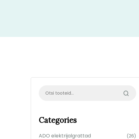
Categories
ADO elektrijalgrattad
(26)