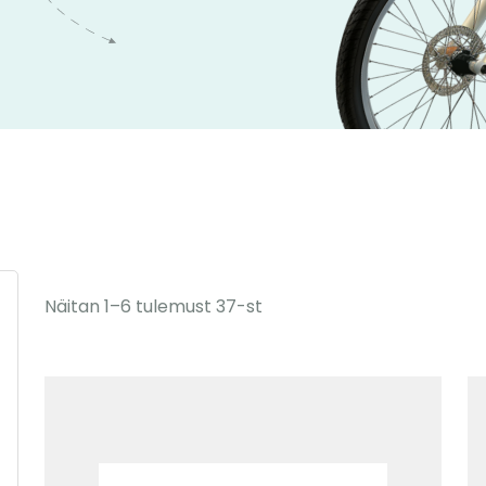
Näitan 1–6 tulemust 37-st