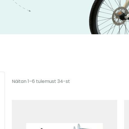
Näitan 1–6 tulemust 34-st