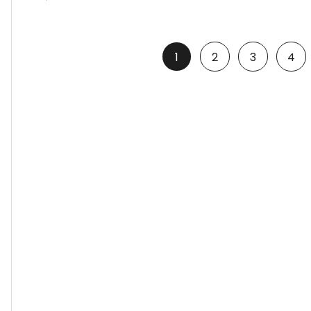
1
2
3
4