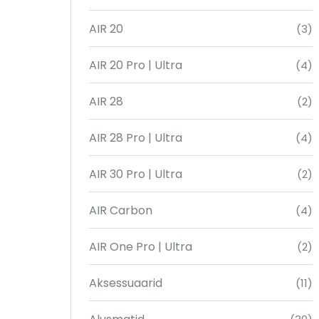
AIR 20
(3)
AIR 20 Pro | Ultra
(4)
AIR 28
(2)
AIR 28 Pro | Ultra
(4)
AIR 30 Pro | Ultra
(2)
AIR Carbon
(4)
AIR One Pro | Ultra
(2)
Aksessuaarid
(11)