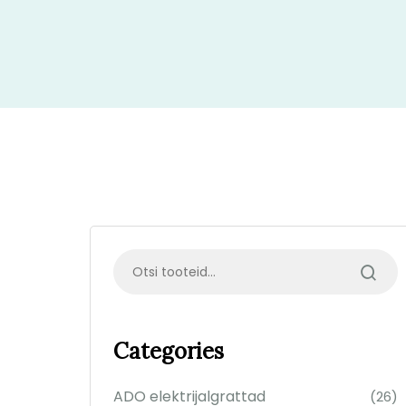
Categories
ADO elektrijalgrattad
(26)