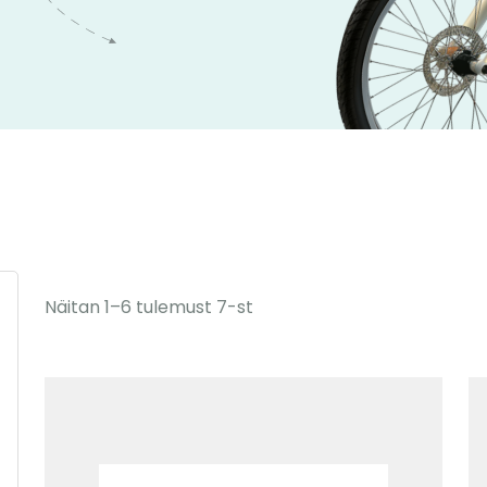
Näitan 1–6 tulemust 7-st