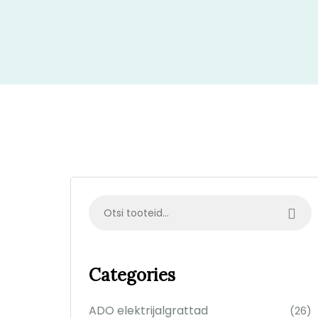
Categories
ADO elektrijalgrattad
(26)