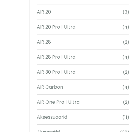
AIR 20
(3)
AIR 20 Pro | Ultra
(4)
AIR 28
(2)
AIR 28 Pro | Ultra
(4)
AIR 30 Pro | Ultra
(2)
AIR Carbon
(4)
AIR One Pro | Ultra
(2)
Aksessuaarid
(11)