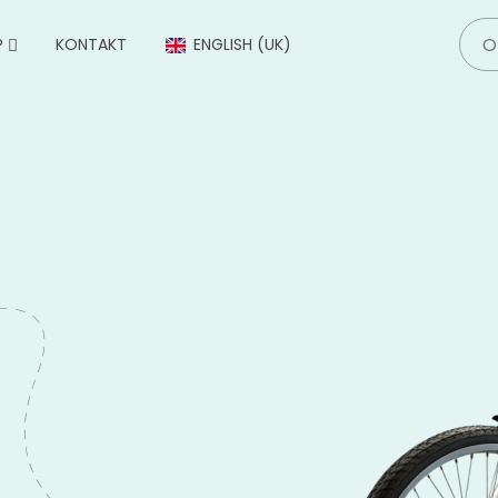
P
KONTAKT
ENGLISH (UK)